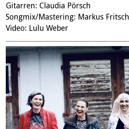
Gitarren: Claudia Pörsch
Songmix/Mastering: Markus Fritsc
Video: Lulu Weber