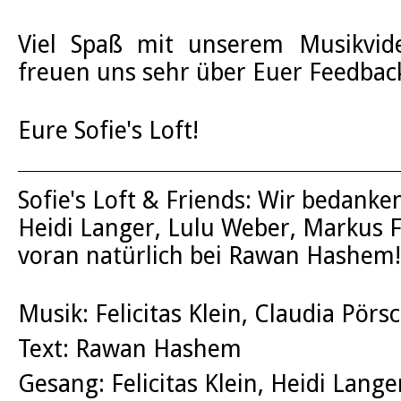
Viel Spaß mit unserem Musikvide
freuen uns sehr über Euer Feedbac
Eure Sofie's Loft!
Sofie's Loft & Friends: Wir bedanken
Heidi Langer, Lulu Weber, Markus F
voran natürlich bei Rawan Hashem!
Musik: Felicitas Klein, Claudia Pörs
Text: Rawan Hashem
Gesang: Felicitas Klein, Heidi Lange