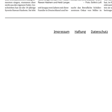
Impressum
Haftung
Datenschutz