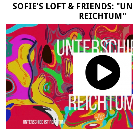
SOFIE'S LOFT & FRIENDS: "U
REICHTUM"