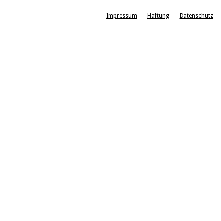
Impressum
Haftung
Datenschutz